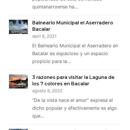
quintanarroense ha…
Balneario Municipal el Aserradero
Bacalar
abril 6, 2021
El Balneario Municipal el Aserradero en
Bacalar es espacioso y un espacio
propicio para la…
3 razones para visitar la Laguna de
los 7 colores en Bacalar
agosto 6, 2022
“De la vista nace el amor” expresa el
dicho popular y efectivamente es algo
que…