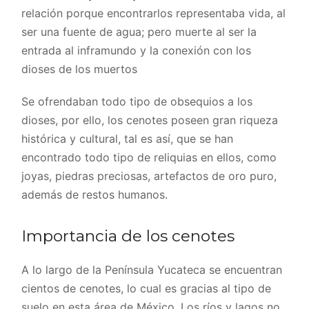
relación porque encontrarlos representaba vida, al
ser una fuente de agua; pero muerte al ser la
entrada al inframundo y la conexión con los
dioses de los muertos
Se ofrendaban todo tipo de obsequios a los
dioses, por ello, los cenotes poseen gran riqueza
histórica y cultural, tal es así, que se han
encontrado todo tipo de reliquias en ellos, como
joyas, piedras preciosas, artefactos de oro puro,
además de restos humanos.
Importancia de los cenotes
A lo largo de la Península Yucateca se encuentran
cientos de cenotes, lo cual es gracias al tipo de
suelo en esta área de México. Los ríos y lagos no