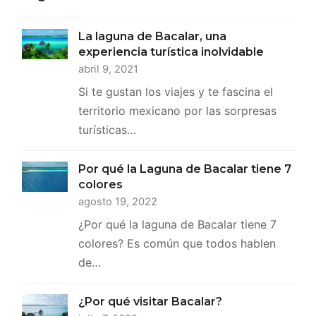
La laguna de Bacalar, una
experiencia turística inolvidable
abril 9, 2021
Si te gustan los viajes y te fascina el
territorio mexicano por las sorpresas
turísticas…
Por qué la Laguna de Bacalar tiene 7
colores
agosto 19, 2022
¿Por qué la laguna de Bacalar tiene 7
colores? Es común que todos hablen
de…
¿Por qué visitar Bacalar?