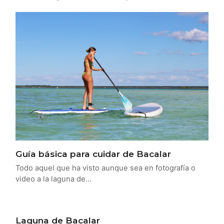
Guía básica para cuidar de Bacalar
Todo aquel que ha visto aunque sea en fotografía o
video a la laguna de…
Laguna de Bacalar