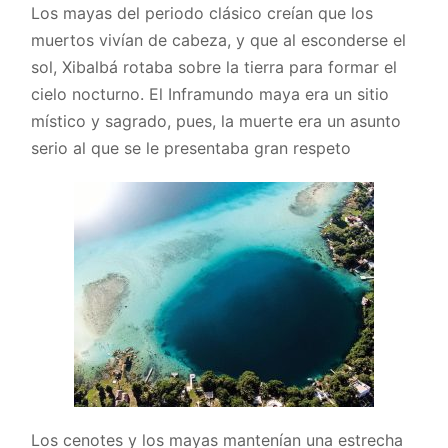
Los mayas del periodo clásico creían que los
muertos vivían de cabeza, y que al esconderse el
sol, Xibalbá rotaba sobre la tierra para formar el
cielo nocturno. El Inframundo maya era un sitio
místico y sagrado, pues, la muerte era un asunto
serio al que se le presentaba gran respeto
Los cenotes y los mayas mantenían una estrecha