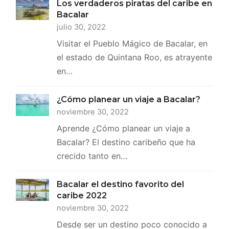
Los verdaderos piratas del caribe en
Bacalar
julio 30, 2022
Visitar el Pueblo Mágico de Bacalar, en
el estado de Quintana Roo, es atrayente
en…
¿Cómo planear un viaje a Bacalar?
noviembre 30, 2022
Aprende ¿Cómo planear un viaje a
Bacalar? El destino caribeño que ha
crecido tanto en…
Bacalar el destino favorito del
caribe 2022
noviembre 30, 2022
Desde ser un destino poco conocido a