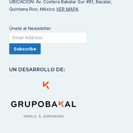
UBICACIÓN: Av. Costera Bakalar Sur #81, Bacalar,
Quintana Roo, México
VER MAPA
Únete al Newsletter
UN DESARROLLO DE: