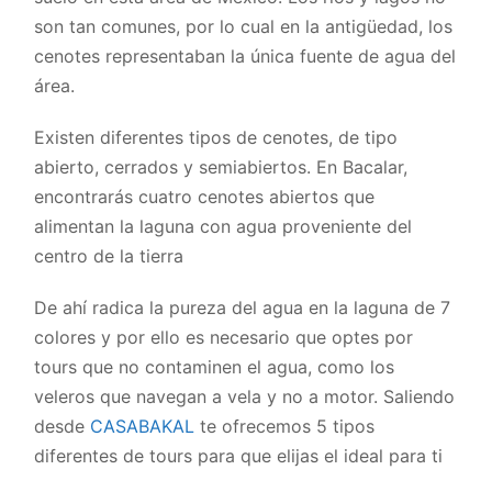
son tan comunes, por lo cual en la antigüedad, los
cenotes representaban la única fuente de agua del
área.
Existen diferentes tipos de cenotes, de tipo
abierto, cerrados y semiabiertos. En Bacalar,
encontrarás cuatro cenotes abiertos que
alimentan la laguna con agua proveniente del
centro de la tierra
De ahí radica la pureza del agua en la laguna de 7
colores y por ello es necesario que optes por
tours que no contaminen el agua, como los
veleros que navegan a vela y no a motor. Saliendo
desde
CASABAKAL
te ofrecemos 5 tipos
diferentes de tours para que elijas el ideal para ti