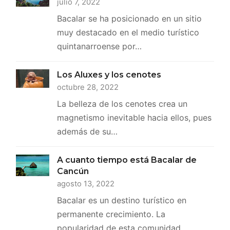
julio 7, 2022
Bacalar se ha posicionado en un sitio
muy destacado en el medio turístico
quintanarroense por…
Los Aluxes y los cenotes
octubre 28, 2022
La belleza de los cenotes crea un
magnetismo inevitable hacia ellos, pues
además de su…
A cuanto tiempo está Bacalar de
Cancún
agosto 13, 2022
Bacalar es un destino turístico en
permanente crecimiento. La
popularidad de esta comunidad