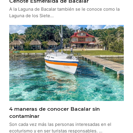
Cenote Esmeralda de Bacalar
A la Laguna de Bacalar también se le conoce como la
Laguna de los Siete…
4 maneras de conocer Bacalar sin
contaminar
Son cada vez más las personas interesadas en el
ecoturismo y en ser turistas responsables. …