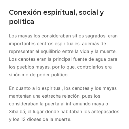
Conexión espiritual, social y
política
Los mayas los consideraban sitios sagrados, eran
importantes centros espirituales, además de
representar el equilibrio entre la vida y la muerte.
Los cenotes eran la principal fuente de agua para
los pueblos mayas, por lo que, controlarlos era
sinónimo de poder político.
En cuanto a lo espiritual, los cenotes y los mayas
mantenían una estrecha relación, pues los
consideraban la puerta al inframundo maya o
Xibalbá; el lugar donde habitaban los antepasados
y los 12 dioses de la muerte.