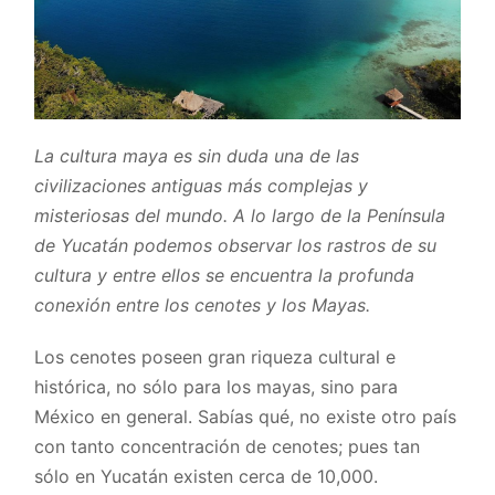
La cultura maya es sin duda una de las
civilizaciones antiguas más complejas y
misteriosas del mundo. A lo largo de la Península
de Yucatán podemos observar los rastros de su
cultura y entre ellos se encuentra la profunda
conexión entre los cenotes y los Mayas.
Los cenotes poseen gran riqueza cultural e
histórica, no sólo para los mayas, sino para
México en general. Sabías qué, no existe otro país
con tanto concentración de cenotes; pues tan
sólo en Yucatán existen cerca de 10,000.