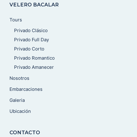
VELERO BACALAR
Tours
Privado Clásico
Privado Full Day
Privado Corto
Privado Romantico
Privado Amanecer
Nosotros
Embarcaciones
Galeria
Ubicación
CONTACTO