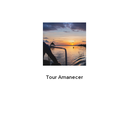
Tour Amanecer