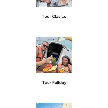
Tour Clásico
Tour Fullday