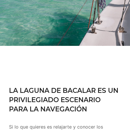
LA LAGUNA DE BACALAR ES UN
PRIVILEGIADO ESCENARIO
PARA LA NAVEGACIÓN
Si lo que quieres es relajarte y conocer los