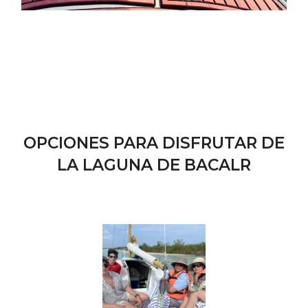
OPCIONES PARA DISFRUTAR DE
LA LAGUNA DE BACALR