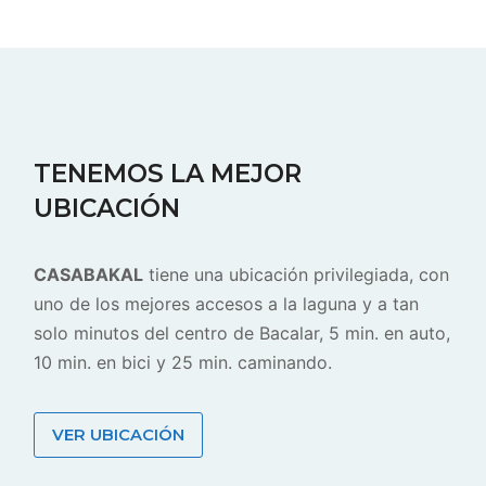
TENEMOS LA MEJOR
UBICACIÓN
CASABAKAL
tiene una ubicación privilegiada, con
uno de los mejores accesos a la laguna y a tan
solo minutos del centro de Bacalar, 5 min. en auto,
10 min. en bici y 25 min. caminando.
VER UBICACIÓN