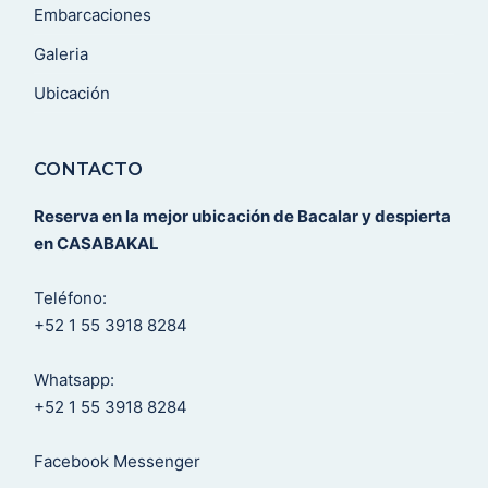
Embarcaciones
Galeria
Ubicación
CONTACTO
Reserva en la mejor ubicación de Bacalar y despierta
en CASABAKAL
Teléfono:
+52 1 55 3918 8284
Whatsapp:
+52 1 55 3918 8284
Facebook Messenger