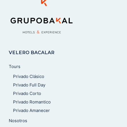
VELERO BACALAR
Tours
Privado Clásico
Privado Full Day
Privado Corto
Privado Romantico
Privado Amanecer
Nosotros