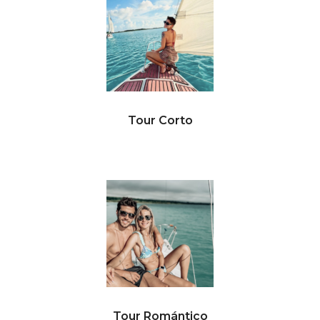
Tour Corto
Tour Romántico