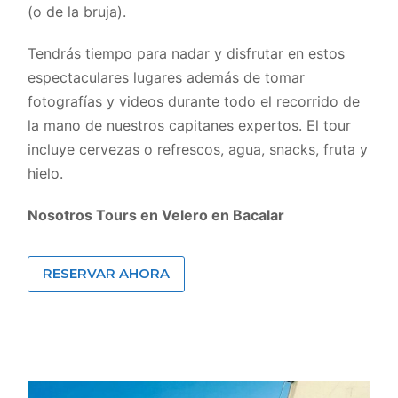
(o de la bruja).
Tendrás tiempo para nadar y disfrutar en estos
espectaculares lugares además de tomar
fotografías y videos durante todo el recorrido de
la mano de nuestros capitanes expertos. El tour
incluye cervezas o refrescos, agua, snacks, fruta y
hielo.
Nosotros Tours en Velero en Bacalar
RESERVAR AHORA