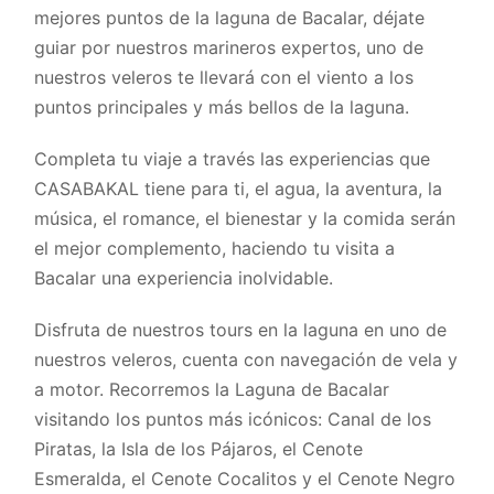
mejores puntos de la laguna de Bacalar, déjate
guiar por nuestros marineros expertos, uno de
nuestros veleros te llevará con el viento a los
puntos principales y más bellos de la laguna.
Completa tu viaje a través las experiencias que
CASABAKAL tiene para ti, el agua, la aventura, la
música, el romance, el bienestar y la comida serán
el mejor complemento, haciendo tu visita a
Bacalar una experiencia inolvidable.
Disfruta de nuestros tours en la laguna en uno de
nuestros veleros, cuenta con navegación de vela y
a motor. Recorremos la Laguna de Bacalar
visitando los puntos más icónicos: Canal de los
Piratas, la Isla de los Pájaros, el Cenote
Esmeralda, el Cenote Cocalitos y el Cenote Negro