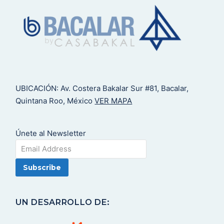
UBICACIÓN: Av. Costera Bakalar Sur #81, Bacalar,
Quintana Roo, México
VER MAPA
Únete al Newsletter
UN DESARROLLO DE: