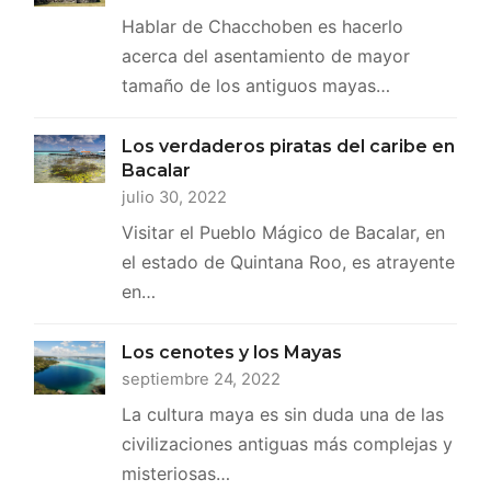
Hablar de Chacchoben es hacerlo
acerca del asentamiento de mayor
tamaño de los antiguos mayas…
Los verdaderos piratas del caribe en
Bacalar
julio 30, 2022
Visitar el Pueblo Mágico de Bacalar, en
el estado de Quintana Roo, es atrayente
en…
Los cenotes y los Mayas
septiembre 24, 2022
La cultura maya es sin duda una de las
civilizaciones antiguas más complejas y
misteriosas…