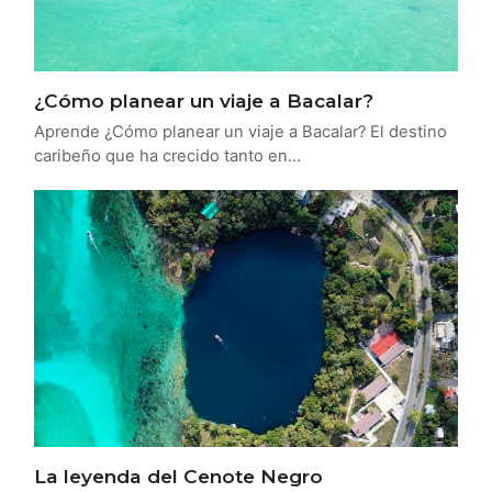
¿Cómo planear un viaje a Bacalar?
Aprende ¿Cómo planear un viaje a Bacalar? El destino
caribeño que ha crecido tanto en…
La leyenda del Cenote Negro