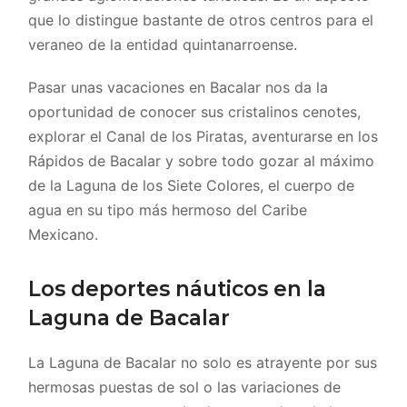
que lo distingue bastante de otros centros para el
veraneo de la entidad quintanarroense.
Pasar unas vacaciones en Bacalar nos da la
oportunidad de conocer sus cristalinos cenotes,
explorar el Canal de los Piratas, aventurarse en los
Rápidos de Bacalar y sobre todo gozar al máximo
de la Laguna de los Siete Colores, el cuerpo de
agua en su tipo más hermoso del Caribe
Mexicano.
Los deportes náuticos en la
Laguna de Bacalar
La Laguna de Bacalar no solo es atrayente por sus
hermosas puestas de sol o las variaciones de