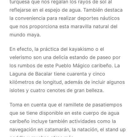
turquesa que nos regalan los rayos de sol al
reflejarse en el espejo de agua. También destaca
la conveniencia para realizar deportes náuticos
que nos proporciona esta maravilla natural del
mundo maya.
En efecto, la práctica del kayakismo o el
velerismo son una delicia estando de paseo por
los rumbos de este Pueblo Mágico caribeño. La
Laguna de Bacalar tiene cuarenta y cinco
kilómetros de longitud, además de incluir algunos
islotes y cuatro cenotes de gran belleza.
Toma en cuenta que el ramillete de pasatiempos
que se tiene disponible en este cuerpo de agua
caribeño incluye también actividades como la
navegación en catamarán, la natación, el stand up