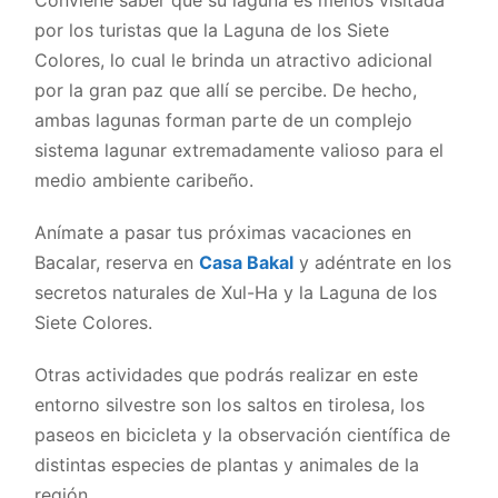
por los turistas que la Laguna de los Siete
Colores, lo cual le brinda un atractivo adicional
por la gran paz que allí se percibe. De hecho,
ambas lagunas forman parte de un complejo
sistema lagunar extremadamente valioso para el
medio ambiente caribeño.
Anímate a pasar tus próximas vacaciones en
Bacalar, reserva en
Casa Bakal
y adéntrate en los
secretos naturales de Xul-Ha y la Laguna de los
Siete Colores.
Otras actividades que podrás realizar en este
entorno silvestre son los saltos en tirolesa, los
paseos en bicicleta y la observación científica de
distintas especies de plantas y animales de la
región.