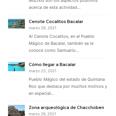
Muchos son los aspectos positivos
acerca de esta actividad…
Cenote Cocalitos Bacalar
marzo 28, 2021
Al Cenote Cocalitos, en el Pueblo
Mágico de Bacalar, también se le
conoce como Santuario…
Cómo llegar a Bacalar
marzo 23, 2021
Pueblo Mágico del estado de Quintana
Roo que destaca por muchos motivos y
en especial…
Zona arqueológica de Chacchoben
marzo 26, 2021