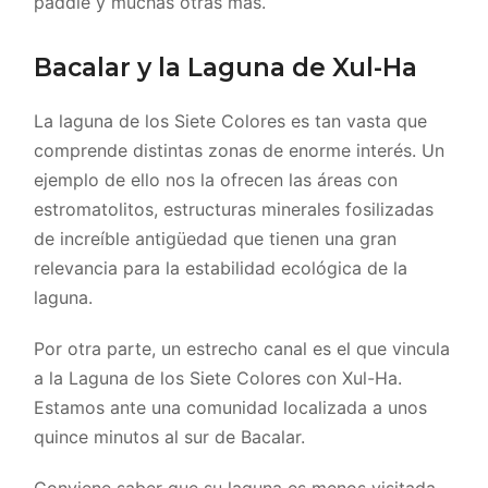
paddle y muchas otras más.
Bacalar y la Laguna de Xul-Ha
La laguna de los Siete Colores es tan vasta que
comprende distintas zonas de enorme interés. Un
ejemplo de ello nos la ofrecen las áreas con
estromatolitos, estructuras minerales fosilizadas
de increíble antigüedad que tienen una gran
relevancia para la estabilidad ecológica de la
laguna.
Por otra parte, un estrecho canal es el que vincula
a la Laguna de los Siete Colores con Xul-Ha.
Estamos ante una comunidad localizada a unos
quince minutos al sur de Bacalar.
Conviene saber que su laguna es menos visitada