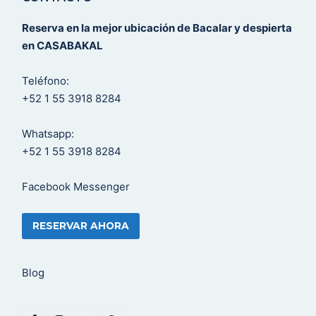
Reserva en la mejor ubicación de Bacalar y despierta
en CASABAKAL
Teléfono:
+52 1 55 3918 8284
Whatsapp:
+52 1 55 3918 8284
Facebook Messenger
RESERVAR AHORA
Blog