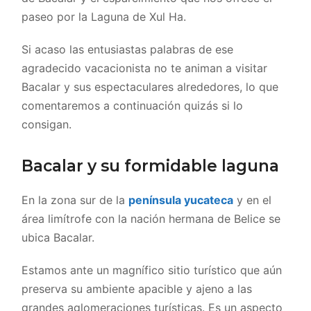
paseo por la Laguna de Xul Ha.
Si acaso las entusiastas palabras de ese
agradecido vacacionista no te animan a visitar
Bacalar y sus espectaculares alrededores, lo que
comentaremos a continuación quizás si lo
consigan.
Bacalar y su formidable laguna
En la zona sur de la
península yucateca
y en el
área limítrofe con la nación hermana de Belice se
ubica Bacalar.
Estamos ante un magnífico sitio turístico que aún
preserva su ambiente apacible y ajeno a las
grandes aglomeraciones turísticas. Es un aspecto