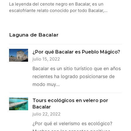
La leyenda del cenote negro en Bacalar, es un
escalofriante relato conocido por todo Bacalar,…
Laguna de Bacalar
¿Por qué Bacalar es Pueblo Mágico?
julio 15, 2022
Bacalar es un sitio turístico que en años
recientes ha logrado posicionarse de
modo muy…
Tours ecológicos en velero por
Bacalar
julio 22, 2022
¿Por qué el velerismo es ecológico?