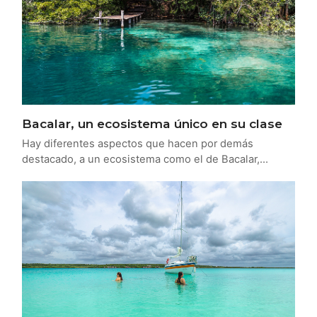
Bacalar, un ecosistema único en su clase
Hay diferentes aspectos que hacen por demás
destacado, a un ecosistema como el de Bacalar,…