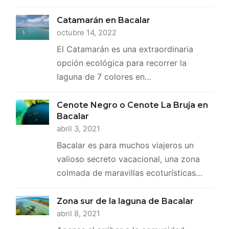
Catamarán en Bacalar
octubre 14, 2022
El Catamarán es una extraordinaria
opción ecológica para recorrer la
laguna de 7 colores en…
Cenote Negro o Cenote La Bruja en
Bacalar
abril 3, 2021
Bacalar es para muchos viajeros un
valioso secreto vacacional, una zona
colmada de maravillas ecoturísticas…
Zona sur de la laguna de Bacalar
abril 8, 2021