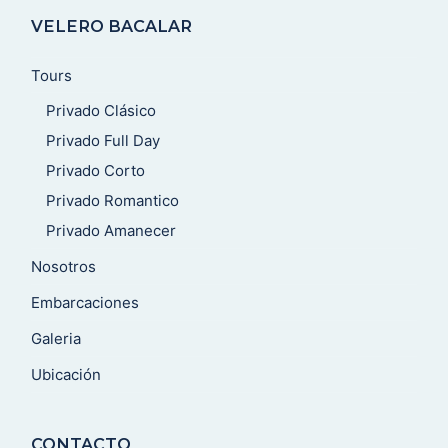
VELERO BACALAR
Tours
Privado Clásico
Privado Full Day
Privado Corto
Privado Romantico
Privado Amanecer
Nosotros
Embarcaciones
Galeria
Ubicación
CONTACTO