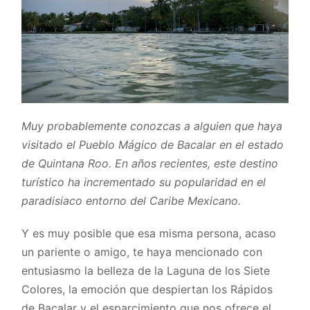
Muy probablemente conozcas a alguien que haya
visitado el Pueblo Mágico de Bacalar en el estado
de Quintana Roo. En años recientes, este destino
turístico ha incrementado su popularidad en el
paradisiaco entorno del Caribe Mexicano.
Y es muy posible que esa misma persona, acaso
un pariente o amigo, te haya mencionado con
entusiasmo la belleza de la Laguna de los Siete
Colores, la emoción que despiertan los Rápidos
de Bacalar y el esparcimiento que nos ofrece el