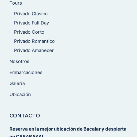
Tours
Privado Clásico
Privado Full Day
Privado Corto
Privado Romantico
Privado Amanecer
Nosotros
Embarcaciones
Galeria
Ubicación
CONTACTO
Reserva en la mejor ubicación de Bacalar y despierta
en CASABAKAL