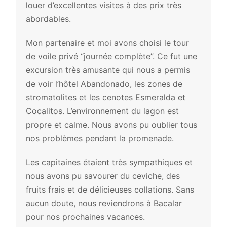
louer d’excellentes visites à des prix très
abordables.
Mon partenaire et moi avons choisi le tour
de voile privé “journée complète”. Ce fut une
excursion très amusante qui nous a permis
de voir l’hôtel Abandonado, les zones de
stromatolites et les cenotes Esmeralda et
Cocalitos. L’environnement du lagon est
propre et calme. Nous avons pu oublier tous
nos problèmes pendant la promenade.
Les capitaines étaient très sympathiques et
nous avons pu savourer du ceviche, des
fruits frais et de délicieuses collations. Sans
aucun doute, nous reviendrons à Bacalar
pour nos prochaines vacances.