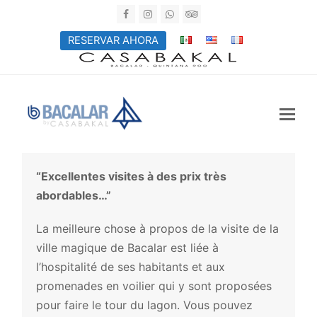
Facebook
Instagram
Whatsapp
Tripadvisor
RESERVAR AHORA
“Excellentes visites à des prix très
abordables…”
La meilleure chose à propos de la visite de la
ville magique de Bacalar est liée à
l’hospitalité de ses habitants et aux
promenades en voilier qui y sont proposées
pour faire le tour du lagon. Vous pouvez