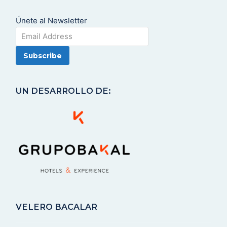
Únete al Newsletter
UN DESARROLLO DE:
VELERO BACALAR