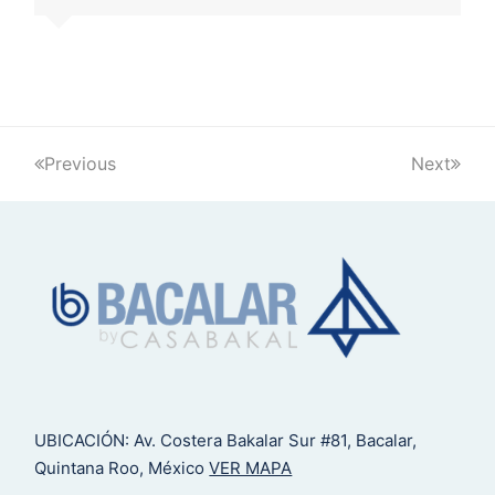
Previous
Next
UBICACIÓN: Av. Costera Bakalar Sur #81, Bacalar,
Quintana Roo, México
VER MAPA