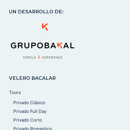
UN DESARROLLO DE:
VELERO BACALAR
Tours
Privado Clásico
Privado Full Day
Privado Corto
Privado Romantico