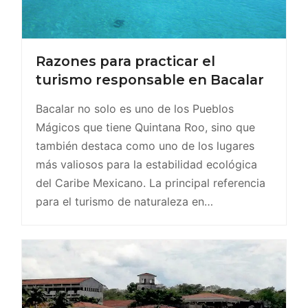
Razones para practicar el
turismo responsable en Bacalar
Bacalar no solo es uno de los Pueblos
Mágicos que tiene Quintana Roo, sino que
también destaca como uno de los lugares
más valiosos para la estabilidad ecológica
del Caribe Mexicano. La principal referencia
para el turismo de naturaleza en…