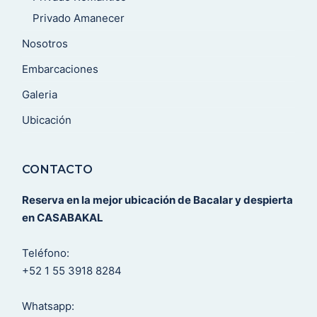
Privado Amanecer
Nosotros
Embarcaciones
Galeria
Ubicación
CONTACTO
Reserva en la mejor ubicación de Bacalar y despierta
en CASABAKAL
Teléfono:
+52 1 55 3918 8284
Whatsapp: