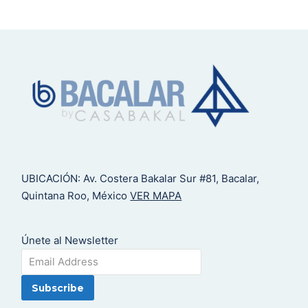
UBICACIÓN: Av. Costera Bakalar Sur #81, Bacalar,
Quintana Roo, México
VER MAPA
Únete al Newsletter