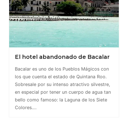
El hotel abandonado de Bacalar
Bacalar es uno de los Pueblos Mágicos con
los que cuenta el estado de Quintana Roo.
Sobresale por su intenso atractivo silvestre,
en especial por tener un cuerpo de agua tan
bello como famoso: la Laguna de los Siete
Colores.…