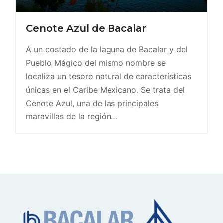
Cenote Azul de Bacalar
A un costado de la laguna de Bacalar y del
Pueblo Mágico del mismo nombre se
localiza un tesoro natural de características
únicas en el Caribe Mexicano. Se trata del
Cenote Azul, una de las principales
maravillas de la región…