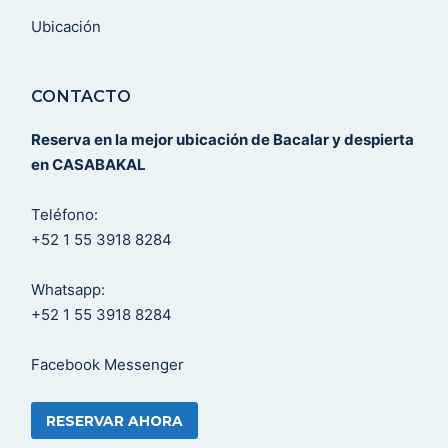
Ubicación
CONTACTO
Reserva en la mejor ubicación de Bacalar y despierta
en CASABAKAL
Teléfono:
+52 1 55 3918 8284
Whatsapp:
+52 1 55 3918 8284
Facebook Messenger
RESERVAR AHORA