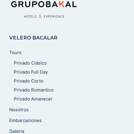
VELERO BACALAR
Tours
Privado Clásico
Privado Full Day
Privado Corto
Privado Romantico
Privado Amanecer
Nosotros
Embarcaciones
Galeria