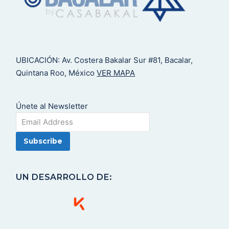
UBICACIÓN: Av. Costera Bakalar Sur #81, Bacalar,
Quintana Roo, México
VER MAPA
Únete al Newsletter
UN DESARROLLO DE: