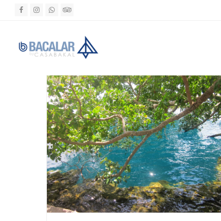
Facebook
Instagram
Whatsapp
Tripadvisor