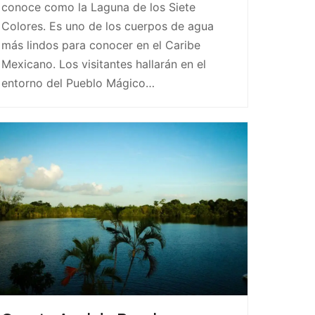
conoce como la Laguna de los Siete
Colores. Es uno de los cuerpos de agua
más lindos para conocer en el Caribe
Mexicano. Los visitantes hallarán en el
entorno del Pueblo Mágico…