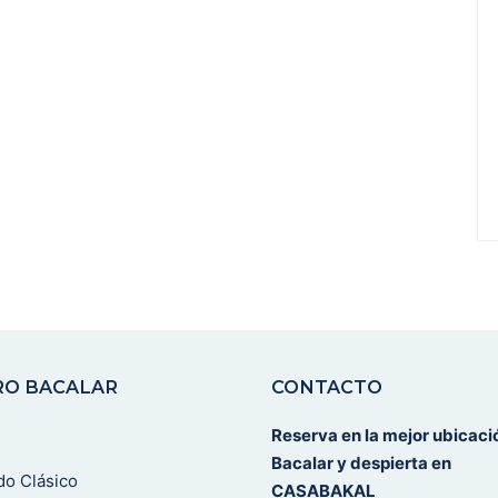
RO BACALAR
CONTACTO
Reserva en la mejor ubicaci
Bacalar y despierta en
do Clásico
CASABAKAL