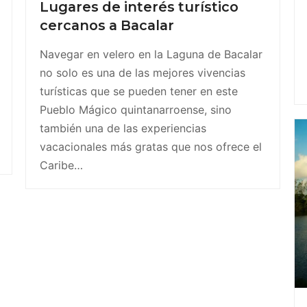
Lugares de interés turístico
cercanos a Bacalar
Navegar en velero en la Laguna de Bacalar
no solo es una de las mejores vivencias
turísticas que se pueden tener en este
Pueblo Mágico quintanarroense, sino
también una de las experiencias
vacacionales más gratas que nos ofrece el
Caribe…