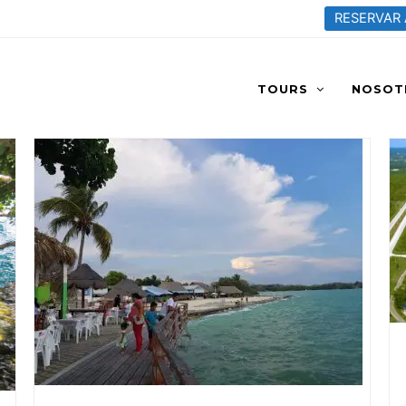
RESERVAR
TOURS
NOSOT