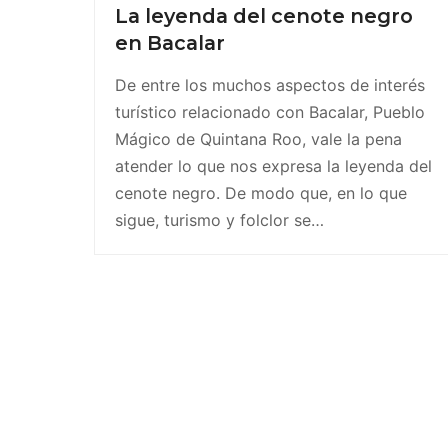
La leyenda del cenote negro
en Bacalar
De entre los muchos aspectos de interés
turístico relacionado con Bacalar, Pueblo
Mágico de Quintana Roo, vale la pena
atender lo que nos expresa la leyenda del
cenote negro. De modo que, en lo que
sigue, turismo y folclor se…