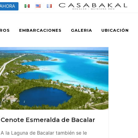
 AHORA
ROS
EMBARCACIONES
GALERIA
UBICACIÓN
Cenote Esmeralda de Bacalar
A la Laguna de Bacalar también se le