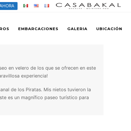
 AHORA
ROS
EMBARCACIONES
GALERIA
UBICACIÓN
eo en velero de los que se ofrecen en este
ravillosa experiencia!
nal de los Piratas. Mis nietos tuvieron la
ste es un magnífico paseo turístico para