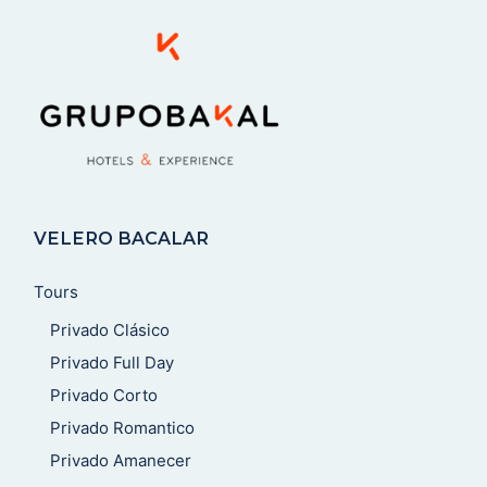
VELERO BACALAR
Tours
Privado Clásico
Privado Full Day
Privado Corto
Privado Romantico
Privado Amanecer