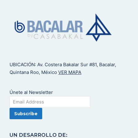
UBICACIÓN: Av. Costera Bakalar Sur #81, Bacalar,
Quintana Roo, México
VER MAPA
Únete al Newsletter
UN DESARROLLO DE: