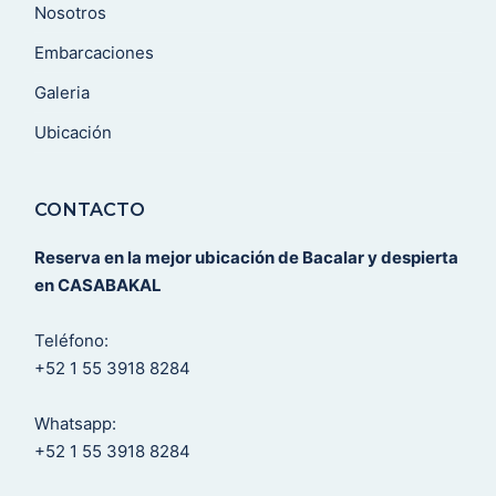
Nosotros
Embarcaciones
Galeria
Ubicación
CONTACTO
Reserva en la mejor ubicación de Bacalar y despierta
en CASABAKAL
Teléfono:
+52 1 55 3918 8284
Whatsapp:
+52 1 55 3918 8284