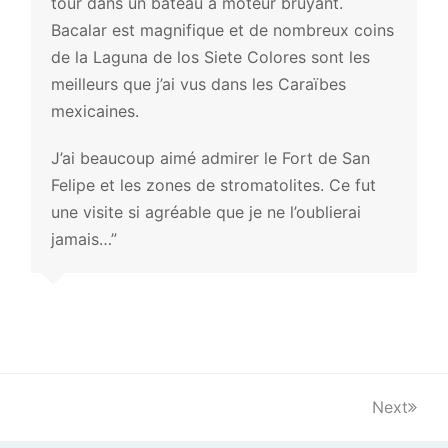
tour dans un bateau à moteur bruyant.
Bacalar est magnifique et de nombreux coins
de la Laguna de los Siete Colores sont les
meilleurs que j’ai vus dans les Caraïbes
mexicaines.
J’ai beaucoup aimé admirer le Fort de San
Felipe et les zones de stromatolites. Ce fut
une visite si agréable que je ne l’oublierai
jamais…”
Next