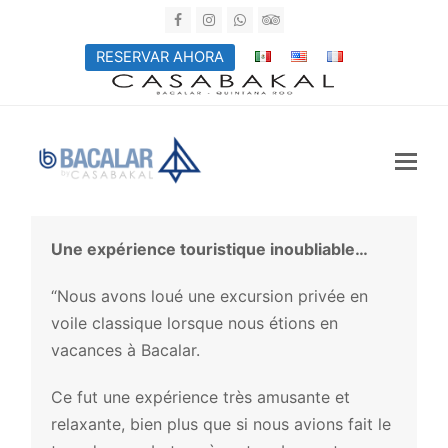
Facebook
Instagram
Whatsapp
Tripadvisor
RESERVAR AHORA
Une expérience touristique inoubliable…
“Nous avons loué une excursion privée en
voile classique lorsque nous étions en
vacances à Bacalar.
Ce fut une expérience très amusante et
relaxante, bien plus que si nous avions fait le